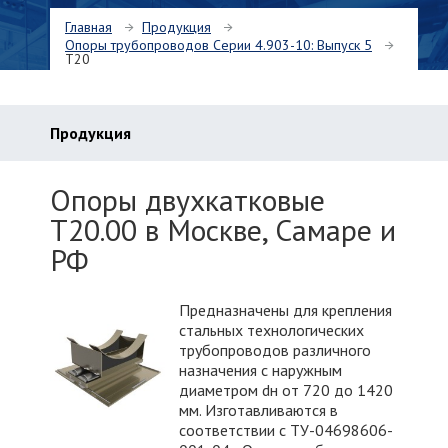
Главная
Продукция
Опоры трубопроводов Серии 4.903-10: Выпуск 5
Т20
Продукция
Опоры двухкатковые
Т20.00 в Москве, Самаре и
РФ
Предназначены для крепления
стальных технологических
трубопроводов различного
назначения с наружным
диаметром dн от 720 до 1420
мм. Изготавливаются в
соответствии с ТУ-04698606-