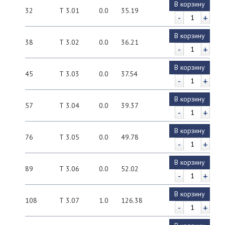
В корзину
32
Т 3.01
0.0
35.19
-
+
В корзину
38
Т 3.02
0.0
36.21
-
+
В корзину
45
Т 3.03
0.0
37.54
-
+
В корзину
57
Т 3.04
0.0
39.37
-
+
В корзину
76
Т 3.05
0.0
49.78
-
+
В корзину
89
Т 3.06
0.0
52.02
-
+
В корзину
108
Т 3.07
1.0
126.38
-
+