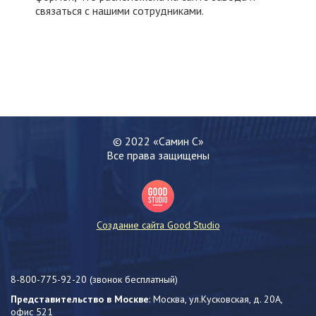
связаться с нашими сотрудниками.
© 2022 «Самин С»
Все права защищены
Создание сайта Good Studio
8-800-775-92-20
(звонок бесплатный)
Представительство в Москве
: Москва, ул.Кусковская, д. 20А,
офис 521