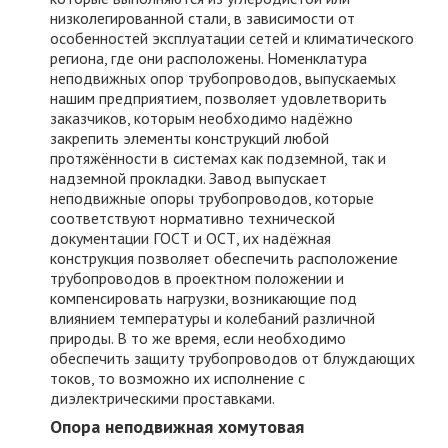
низколегированной стали, в зависимости от
особенностей эксплуатации сетей и климатического
Ваше сообщение:
региона, где они расположены. Номенклатура
неподвижных опор трубопроводов, выпускаемых
нашим предприятием, позволяет удовлетворить
заказчиков, которым необходимо надёжно
закрепить элементы конструкций любой
протяжённости в системах как подземной, так и
надземной прокладки. Завод выпускает
неподвижные опоры трубопроводов, которые
соответствуют нормативно технической
документации ГОСТ и ОСТ, их надёжная
конструкция позволяет обеспечить расположение
трубопроводов в проектном положении и
компенсировать нагрузки, возникающие под
влиянием температуры и колебаний различной
природы. В то же время, если необходимо
обеспечить защиту трубопроводов от блуждающих
токов, то возможно их исполнение с
диэлектрическими проставками.
Опора неподвижная хомутовая