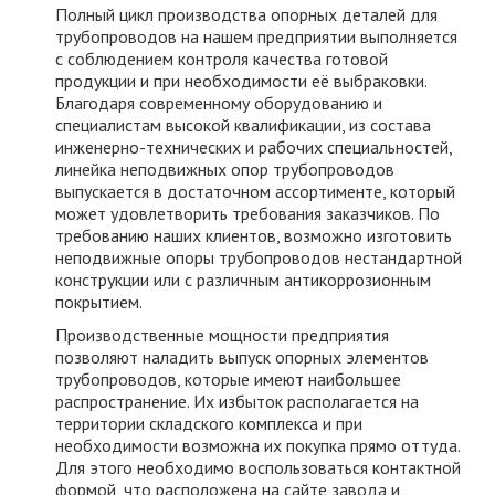
Полный цикл производства опорных деталей для
трубопроводов на нашем предприятии выполняется
с соблюдением контроля качества готовой
продукции и при необходимости её выбраковки.
Благодаря современному оборудованию и
специалистам высокой квалификации, из состава
инженерно-технических и рабочих специальностей,
линейка неподвижных опор трубопроводов
выпускается в достаточном ассортименте, который
может удовлетворить требования заказчиков. По
требованию наших клиентов, возможно изготовить
неподвижные опоры трубопроводов нестандартной
конструкции или с различным антикоррозионным
покрытием.
Производственные мощности предприятия
позволяют наладить выпуск опорных элементов
трубопроводов, которые имеют наибольшее
распространение. Их избыток располагается на
территории складского комплекса и при
необходимости возможна их покупка прямо оттуда.
Для этого необходимо воспользоваться контактной
формой, что расположена на сайте завода и