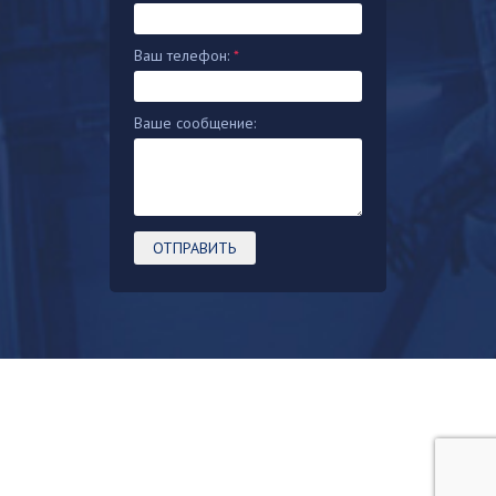
Ваш телефон:
*
Ваше сообщение: